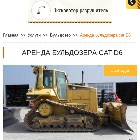
Экскаватор разрушитель
Главная
Услуги
Бульдозер
Аренда бульдозера cat D6
АРЕНДА БУЛЬДОЗЕРА CAT D6
Свободен