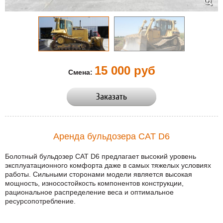
15 000 руб
Смена:
Заказать
Аренда бульдозера CAT D6
Болотный бульдозер CAT D6 предлагает высокий уровень
эксплуатационного комфорта даже в самых тяжелых условиях
работы. Сильными сторонами модели является высокая
мощность, износостойкость компонентов конструкции,
рациональное распределение веса и оптимальное
ресурсопотребление.