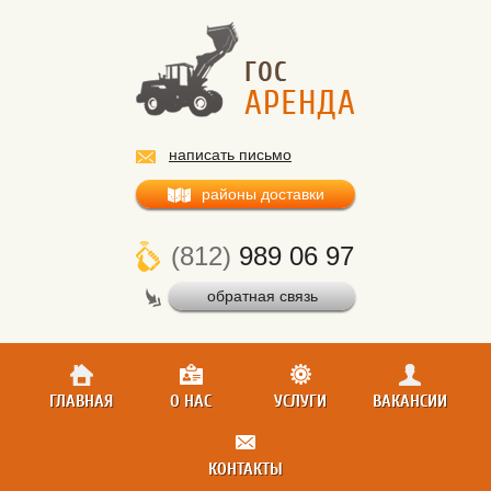
написать письмо
районы доставки
(812)
989 06 97
обратная связь
ГЛАВНАЯ
О НАС
УСЛУГИ
ВАКАНСИИ
КОНТАКТЫ