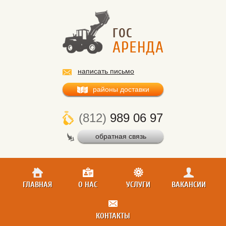
написать письмо
районы доставки
(812)
989 06 97
обратная связь
ГЛАВНАЯ
О НАС
УСЛУГИ
ВАКАНСИИ
КОНТАКТЫ