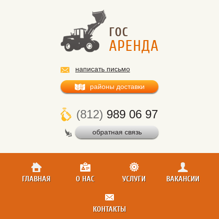
написать письмо
районы доставки
(812)
989 06 97
обратная связь
ГЛАВНАЯ
О НАС
УСЛУГИ
ВАКАНСИИ
КОНТАКТЫ