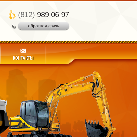
(812)
989 06 97
обратная связь
КОНТАКТЫ