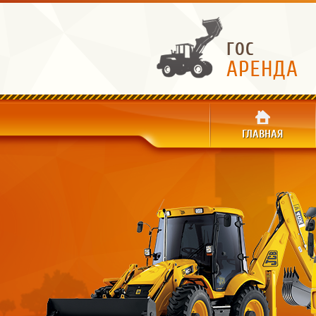
ГЛАВНАЯ