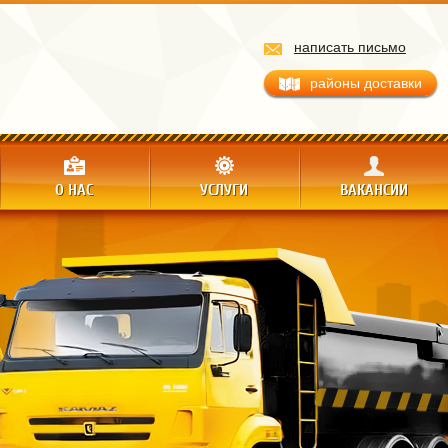
написать письмо
районы доставки
О НАС
УСЛУГИ
ВАКАНСИИ