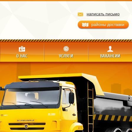
написать письмо
районы доставки
О НАС
УСЛУГИ
ВАКАНСИИ