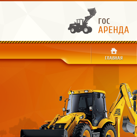
ГЛАВНАЯ