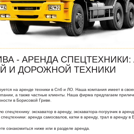
ВА - АРЕНДА СПЕЦТЕХНИКИ:
Й И ДОРОЖНОЙ ТЕХНИКИ
уется на аренде техники в Спб и ЛО. Наша компания имеет в свое
пании, а также частные клиенты. Наша фирма предлагаем прилич
жности в
Борисовой Гриве
.
 спецтехнику: экскаватор в аренду, экскаватора-погрузчик в аренд
спецтехники: аренда самосвалов, катки в аренду, трал в аренду в
те ознакомиться ниже или в разделе аренда.