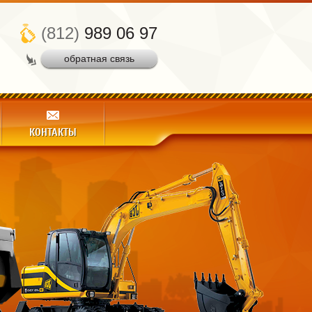
(812)
989 06 97
обратная связь
КОНТАКТЫ