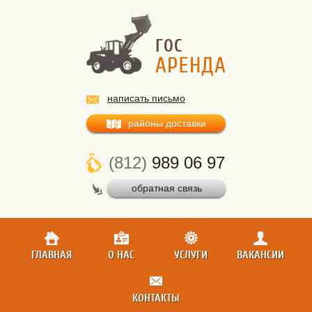
написать письмо
районы доставки
(812)
989 06 97
обратная связь
ГЛАВНАЯ
О НАС
УСЛУГИ
ВАКАНСИИ
КОНТАКТЫ