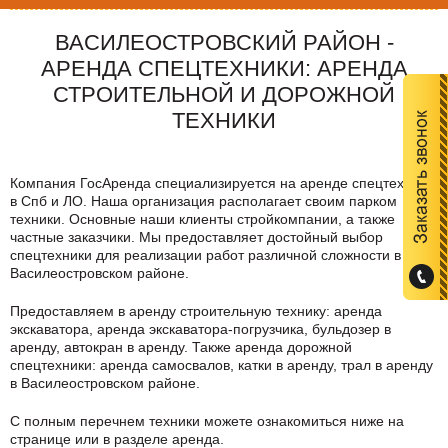
ВАСИЛЕОСТРОВСКИЙ РАЙОН -
АРЕНДА СПЕЦТЕХНИКИ: АРЕНДА
СТРОИТЕЛЬНОЙ И ДОРОЖНОЙ
ТЕХНИКИ
Компания ГосАренда специализируется на аренде спецтехники
в Спб и ЛО. Наша организация располагает своим парком
техники. Основные наши клиенты стройкомпании, а также
частные заказчики. Мы предоставляет достойный выбор
спецтехники для реализации работ различной сложности в
Василеостровском районе
.
Предоставляем в аренду строительную технику: аренда
экскаватора, аренда экскаватора-погрузчика, бульдозер в
аренду, автокран в аренду. Также аренда дорожной
спецтехники: аренда самосвалов, катки в аренду, трал в аренду
в
Василеостровском районе
.
C полным перечнем техники можете ознакомиться ниже на
странице или в разделе аренда.