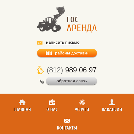
написать письмо
районы доставки
(812)
989 06 97
обратная связь
ГЛАВНАЯ
О НАС
УСЛУГИ
ВАКАНСИИ
КОНТАКТЫ