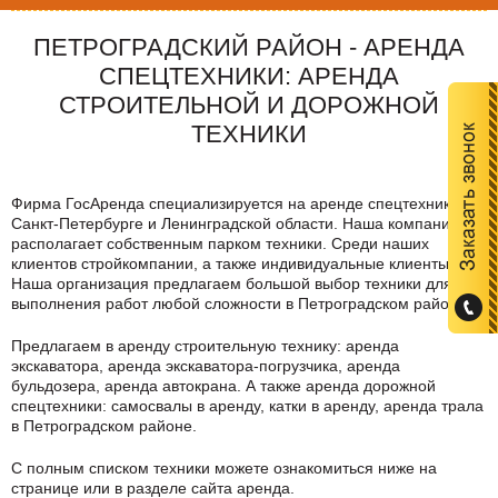
ПЕТРОГРАДСКИЙ РАЙОН - АРЕНДА
СПЕЦТЕХНИКИ: АРЕНДА
СТРОИТЕЛЬНОЙ И ДОРОЖНОЙ
ТЕХНИКИ
Фирма ГосАренда специализируется на аренде спецтехники в
Санкт-Петербурге и Ленинградской области. Наша компания
располагает собственным парком техники. Среди наших
клиентов стройкомпании, а также индивидуальные клиенты.
Наша организация предлагаем большой выбор техники для
выполнения работ любой сложности в
Петроградском районе
.
Предлагаем в аренду строительную технику: аренда
экскаватора, аренда экскаватора-погрузчика, аренда
бульдозера, аренда автокрана. А также аренда дорожной
спецтехники: самосвалы в аренду, катки в аренду, аренда трала
в
Петроградском районе
.
C полным списком техники можете ознакомиться ниже на
странице или в разделе сайта аренда.