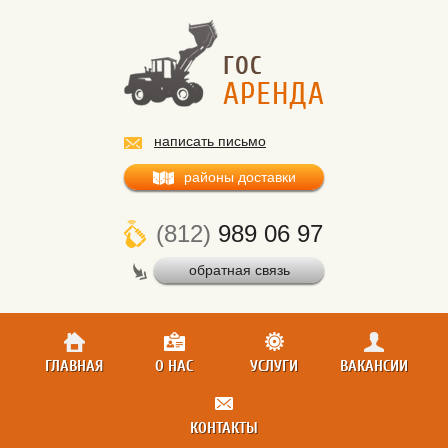
написать письмо
районы доставки
(812)
989 06 97
обратная связь
ГЛАВНАЯ
О НАС
УСЛУГИ
ВАКАНСИИ
КОНТАКТЫ