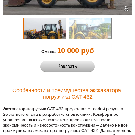
10 000 руб
Смена:
Заказать
Особенности и преимущества экскаватора-
погрузчика CAT 432
Экскаватор-погрузчик CAT 432 представляет собой результат
25-летнего опыта в разработке спецтехники. Комфортное
управление, высокие показатели производительности,
экономичность и износостойкость конструкции – далеко не все
преимущества экскаватора-погрузчика CAT 432. Данная модель