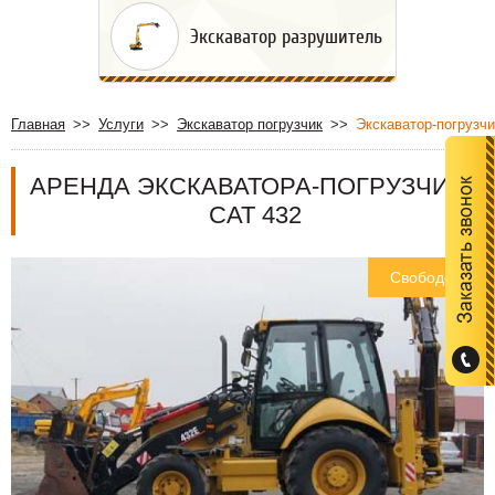
Экскаватор разрушитель
Главная
Услуги
Экскаватор погрузчик
Экскаватор-погрузчи
АРЕНДА ЭКСКАВАТОРА-ПОГРУЗЧИКА
CAT 432
Свободен