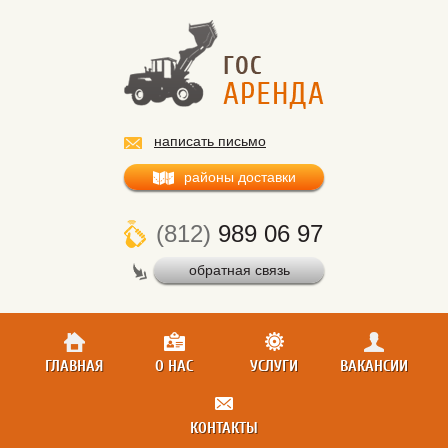
написать письмо
районы доставки
(812)
989 06 97
обратная связь
ГЛАВНАЯ
О НАС
УСЛУГИ
ВАКАНСИИ
КОНТАКТЫ